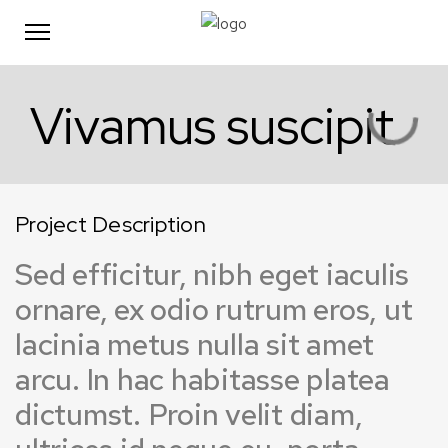
Vivamus suscipit
Project Description
Sed efficitur, nibh eget iaculis
ornare, ex odio rutrum eros, ut
lacinia metus nulla sit amet
arcu. In hac habitasse platea
dictumst. Proin velit diam,