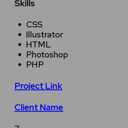
Skills
CSS
Illustrator
HTML
Photoshop
PHP
Project Link
Client Name