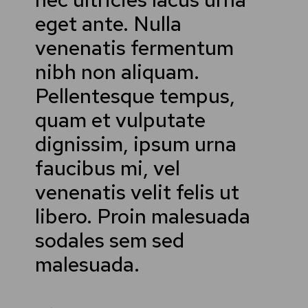
eget ante. Nulla
venenatis fermentum
nibh non aliquam.
Pellentesque tempus,
quam et vulputate
dignissim, ipsum urna
faucibus mi, vel
venenatis velit felis ut
libero. Proin malesuada
sodales sem sed
malesuada.