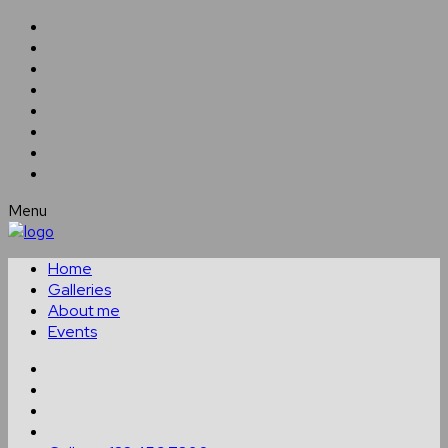
Menu
Home
Galleries
About me
Events